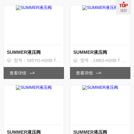
顶部
SUMMER液压阀
SUMMER液压阀
型号：34EYO-H20B-T 内控内回
型号：24BI3-H20B-T 内控外回
查看详情
查看详情
SUMMER液压阀
SUMMER液压阀