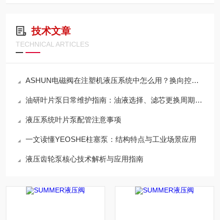
技术文章
TECHNICAL ARTICLES
ASHUN电磁阀在注塑机液压系统中怎么用？换向控制与稳定运行方案梳理
油研叶片泵日常维护指南：油液选择、滤芯更换周期与使用寿命延长技巧
液压系统叶片泵配管注意事项
一文读懂YEOSHE柱塞泵：结构特点与工业场景应用
液压齿轮泵核心技术解析与应用指南