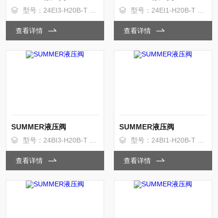
型号：24EI3-H20B-T 内控外回
型号：24EI1-H20B-T 内控外回
查看详情
查看详情
SUMMER液压阀
SUMMER液压阀
型号：24BI3-H20B-T 内控内回
型号：24BI1-H20B-T 内控内回
查看详情
查看详情