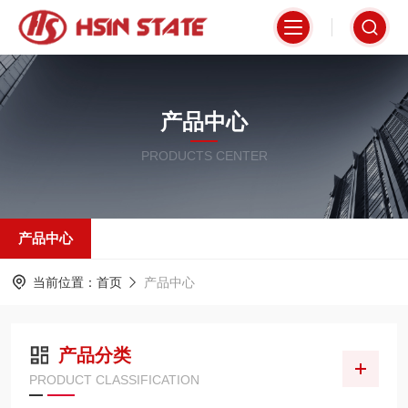
产品中心
PRODUCTS CENTER
产品中心
当前位置：
首页
产品中心
产品分类
PRODUCT CLASSIFICATION