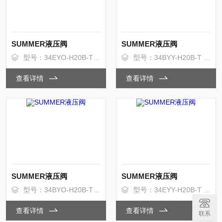
SUMMER液压阀
SUMMER液压阀
型号：34EYO-H20B-T 内控外回
型号：34BYY-H20B-T 内控内回
查看详情
查看详情
SUMMER液压阀
SUMMER液压阀
型号：34BYO-H20B-T 内控内回
型号：34EYY-H20B-T 内控内回
查看详情
查看详情
联系