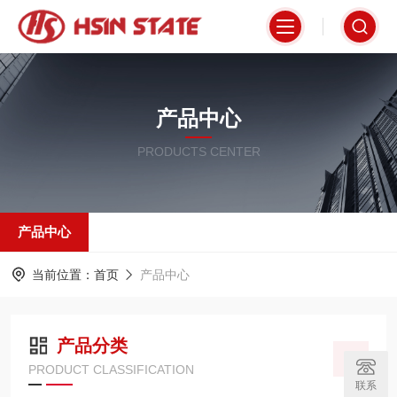
产品中心
PRODUCTS CENTER
产品中心
当前位置：
首页
产品中心
产品分类
PRODUCT CLASSIFICATION
联系