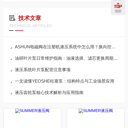
顶部
技术文章
TECHNICAL ARTICLES
ASHUN电磁阀在注塑机液压系统中怎么用？换向控制与稳定运行方案梳理
油研叶片泵日常维护指南：油液选择、滤芯更换周期与使用寿命延长技巧
液压系统叶片泵配管注意事项
一文读懂YEOSHE柱塞泵：结构特点与工业场景应用
液压齿轮泵核心技术解析与应用指南